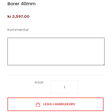
Borer 40mm
kr 2,597.00
Kommentar
Antall:
LEGG I HANDLEKURV