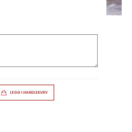
LEGG I HANDLEKURV