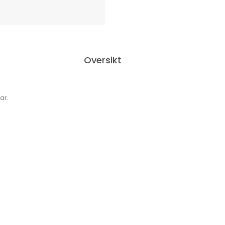
Oversikt
ar.