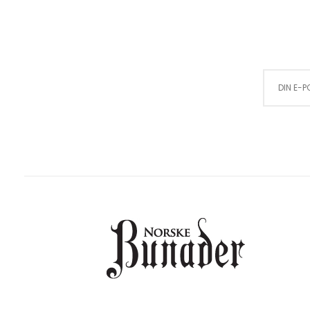
Sign Up for