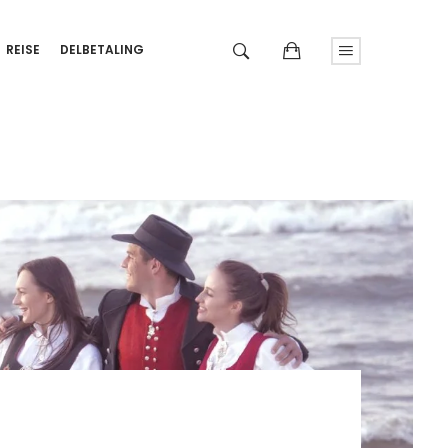
REISE
DELBETALING