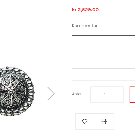
kr 2,529.00
Kommentar
Antall: