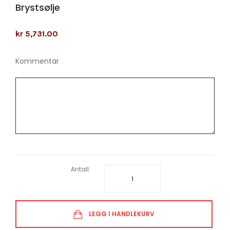
Brystsølje
kr 5,731.00
Kommentar
Antall:
LEGG I HANDLEKURV