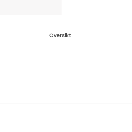
Oversikt