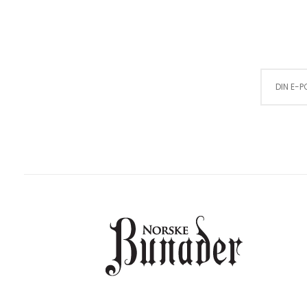
Sign Up for