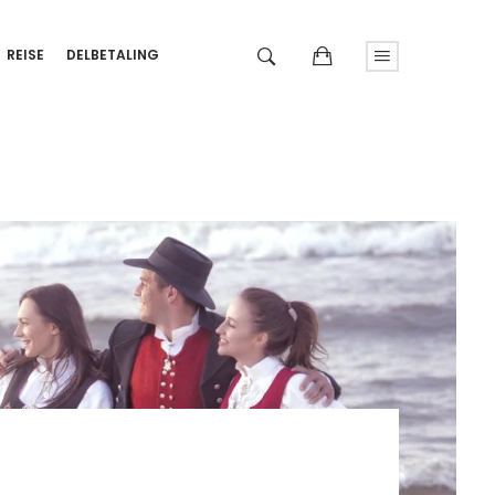
REISE
DELBETALING