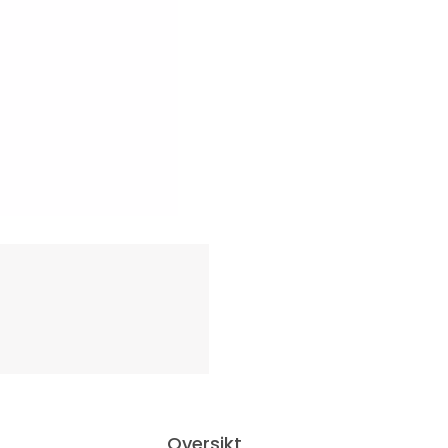
Oversikt