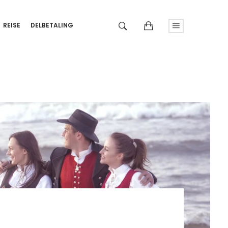
REISE
DELBETALING