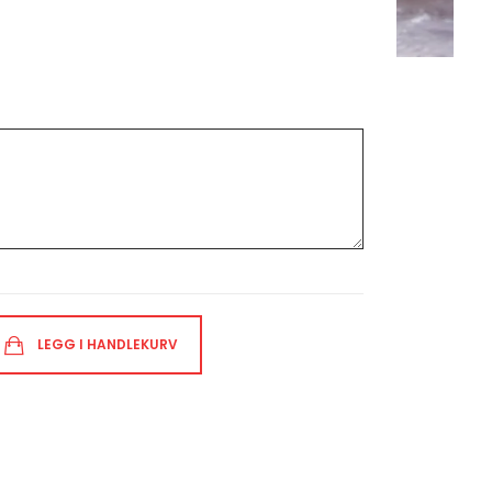
LEGG I HANDLEKURV