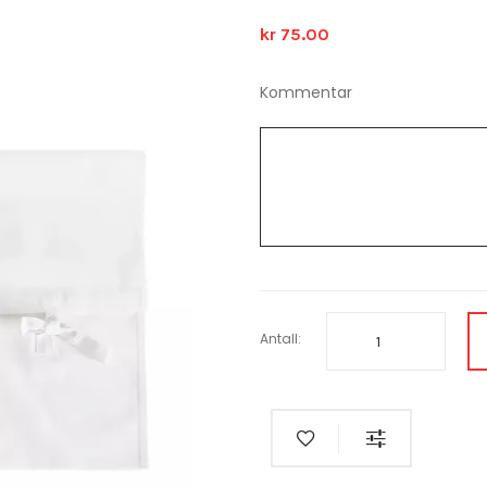
kr 75.00
Kommentar
Antall: