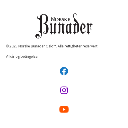
© 2025 Norske Bunader Oslo™. Alle rettigheter reservert.
Vilkår og betingelser