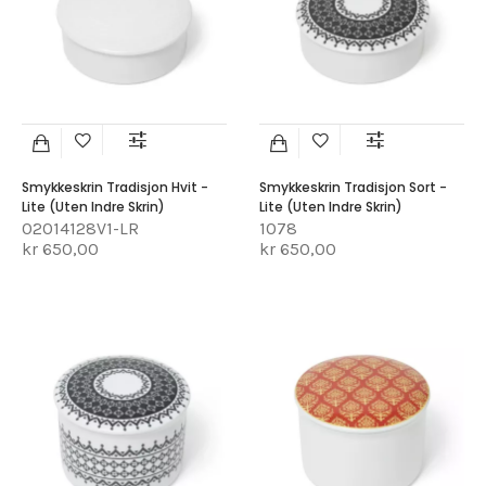
Smykkeskrin Tradisjon Hvit -
Smykkeskrin Tradisjon Sort -
Lite (uten Indre Skrin)
Lite (uten Indre Skrin)
02014128V1-LR
1078
kr 650,00
kr 650,00