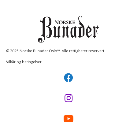
© 2025 Norske Bunader Oslo™. Alle rettigheter reservert.
Vilkår og betingelser