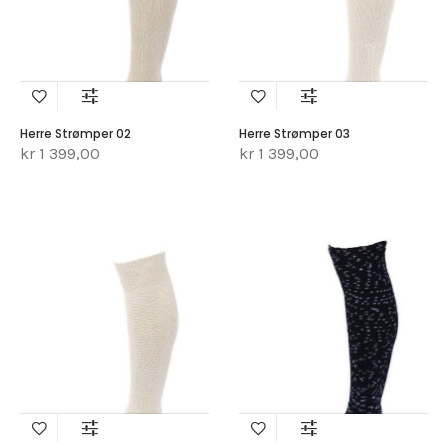
Herre Strømper 02
Herre Strømper 03
kr 1 399,00
kr 1 399,00