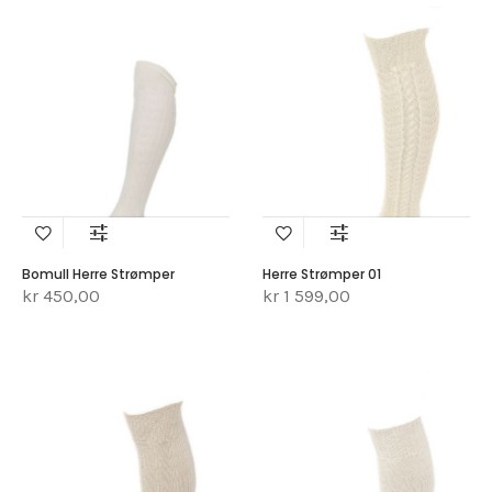
Bomull Herre Strømper
Herre Strømper 01
kr 450,00
kr 1 599,00