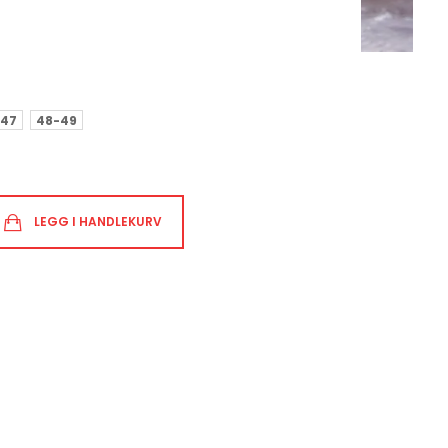
-47
48-49
LEGG I HANDLEKURV