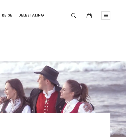
REISE
DELBETALING