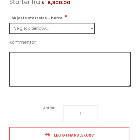
Starter fra
kr 8,900.00
Skjorte størrelse - herre
Kommentar
Antall:
LEGG I HANDLEKURV