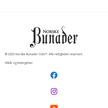
© 2025 Norske Bunader Oslo™. Alle rettigheter reservert.
Vilkår og betingelser