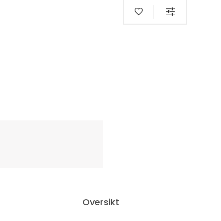
Oversikt