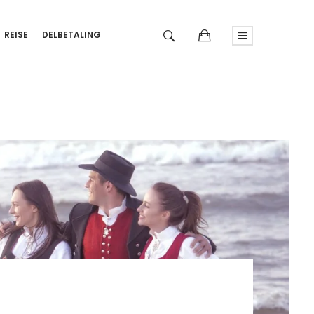
REISE
DELBETALING