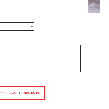
LEGG I HANDLEKURV