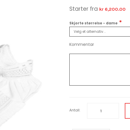
Starter fra
kr 6,200.00
Skjorte størrelse - dame
Kommentar
Antall: