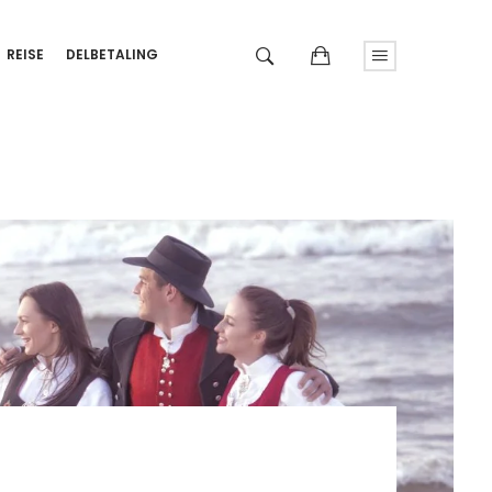
REISE
DELBETALING