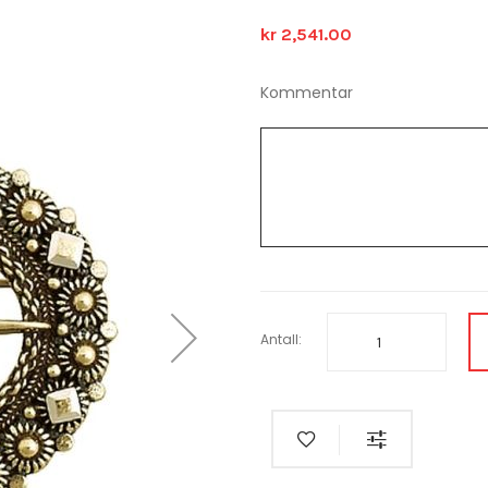
kr 2,541.00
Kommentar
Antall: