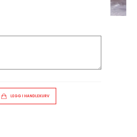
LEGG I HANDLEKURV