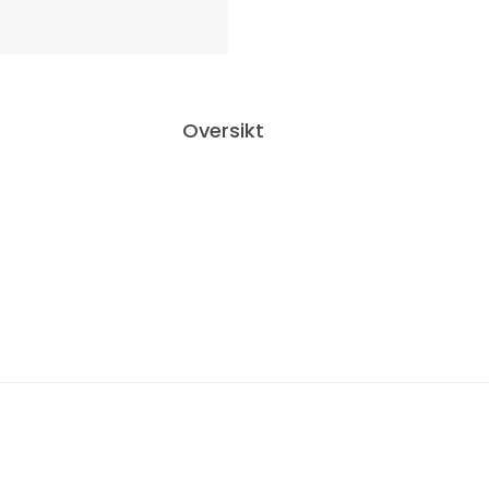
Oversikt