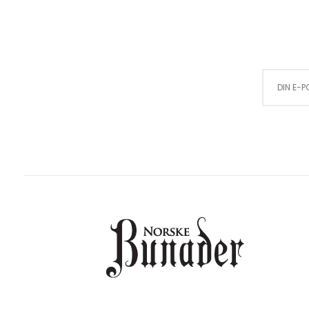
Sign Up for