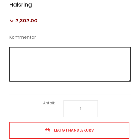
Halsring
kr 2,302.00
Kommentar
Antall:
LEGG I HANDLEKURV