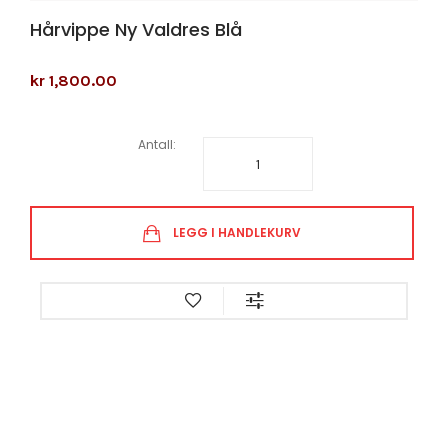
Hårvippe Ny Valdres Blå
kr 1,800.00
Antall:
LEGG I HANDLEKURV