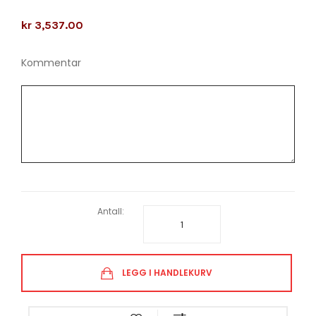
kr 3,537.00
Kommentar
Antall:
LEGG I HANDLEKURV