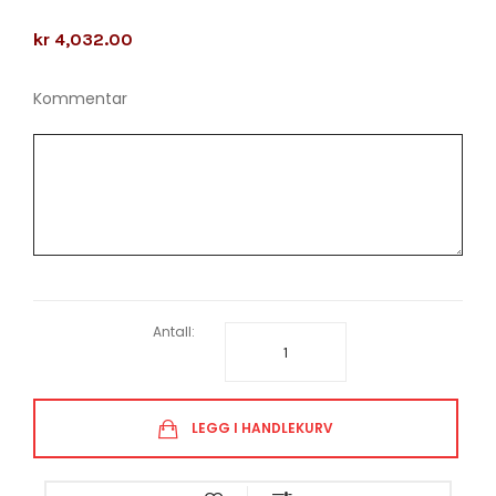
kr 4,032.00
Kommentar
Antall:
LEGG I HANDLEKURV