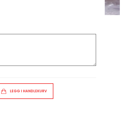
LEGG I HANDLEKURV