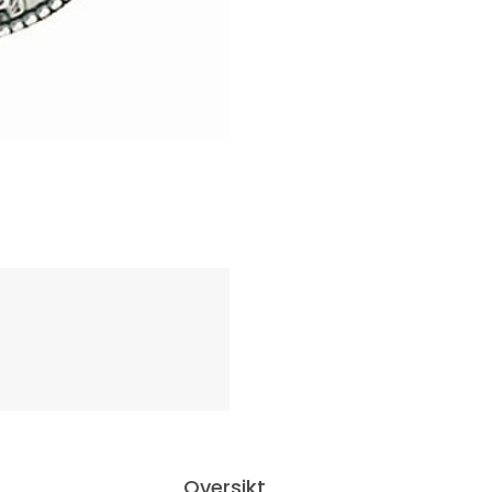
Oversikt