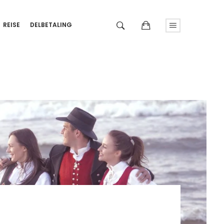
REISE
DELBETALING