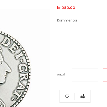
kr 282.00
Kommentar
Antall: