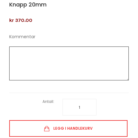
Knapp 20mm
kr 370.00
Kommentar
Antall:
LEGG I HANDLEKURV