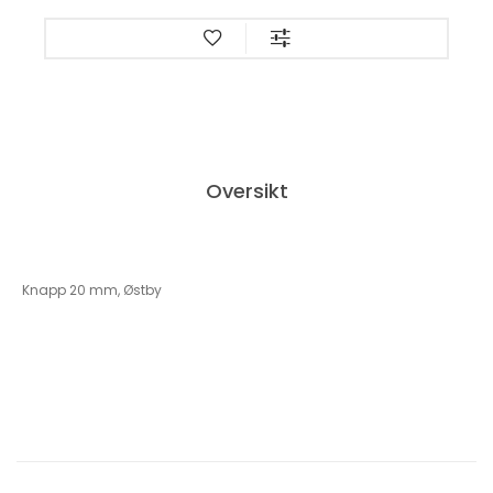
Oversikt
Knapp 20 mm, Østby