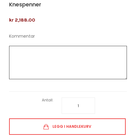
Knespenner
kr 2,188.00
Kommentar
Antall:
LEGG I HANDLEKURV