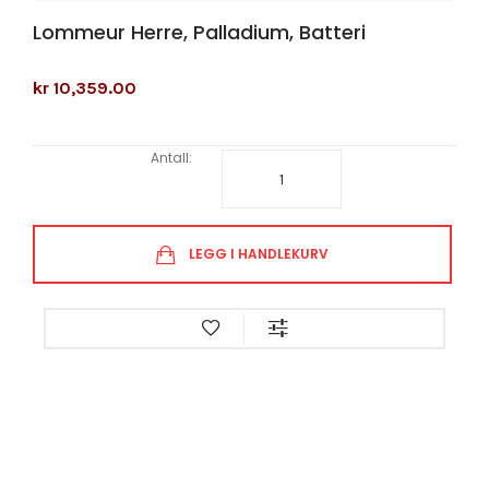
Lommeur Herre, Palladium, Batteri
kr 10,359.00
Antall:
LEGG I HANDLEKURV