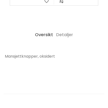
Oversikt
Detaljer
Mansjettknapper, oksidert