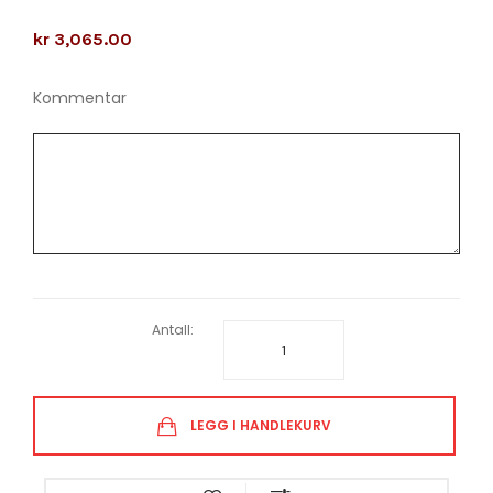
kr 3,065.00
Kommentar
Antall:
LEGG I HANDLEKURV