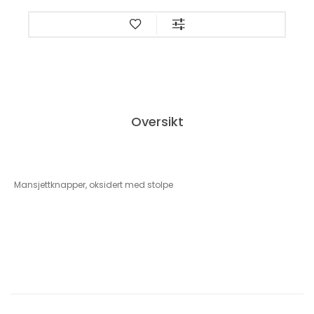
Oversikt
Mansjettknapper, oksidert med stolpe