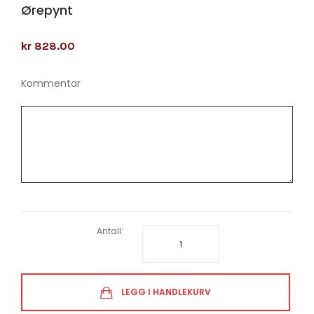
Ørepynt
kr 828.00
Kommentar
Antall:
LEGG I HANDLEKURV