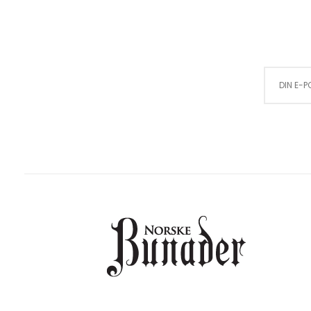
Sign Up for