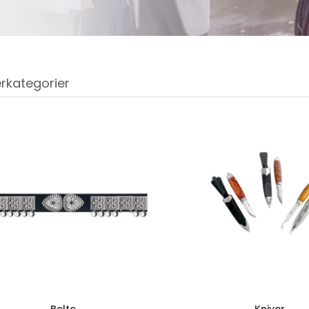
rkategorier