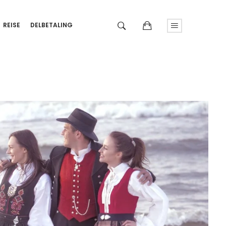
REISE
DELBETALING