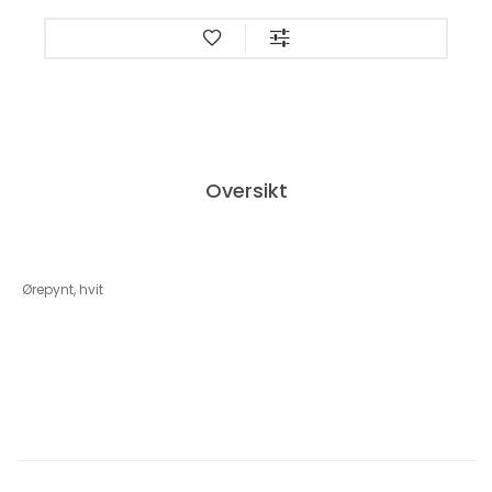
Oversikt
Ørepynt, hvit