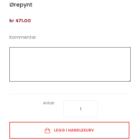
Ørepynt
kr 471.00
Kommentar
Antall:
LEGG I HANDLEKURV