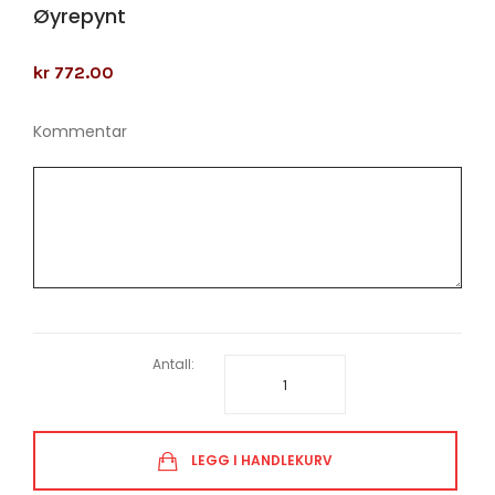
Øyrepynt
kr 772.00
Kommentar
Antall:
LEGG I HANDLEKURV