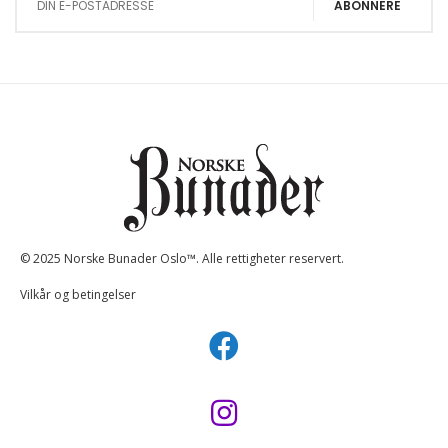
ABONNERE
© 2025 Norske Bunader Oslo™. Alle rettigheter reservert.
Vilkår og betingelser