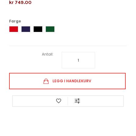
kr 749.00
Farge
Antall:
LEGG I HANDLEKURV