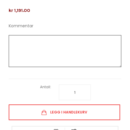
kr 1,191.00
Kommentar
Antall:
LEGG I HANDLEKURV