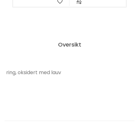
Oversikt
ring, oksidert med lauv