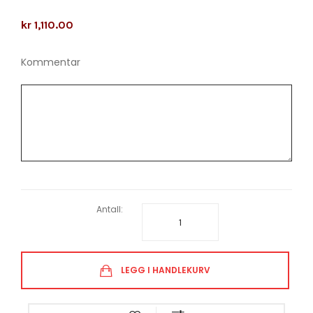
kr 1,110.00
Kommentar
Antall:
LEGG I HANDLEKURV