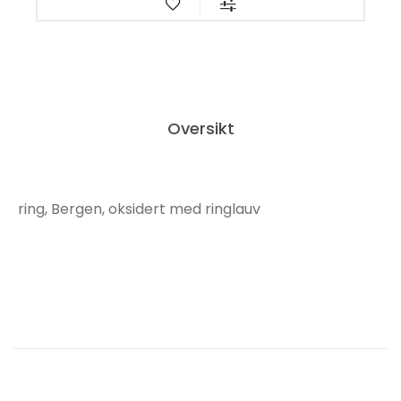
Oversikt
ring, Bergen, oksidert med ringlauv