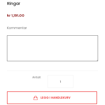
Ringar
kr 1,191.00
Kommentar
Antall:
LEGG I HANDLEKURV