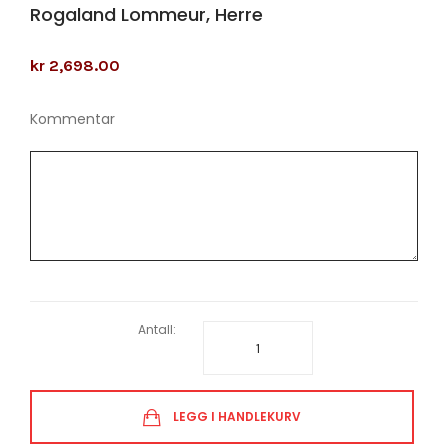
Rogaland Lommeur, Herre
kr 2,698.00
Kommentar
Antall:
LEGG I HANDLEKURV