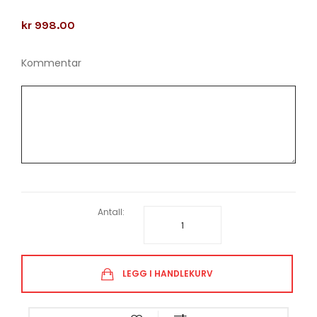
kr 998.00
Kommentar
Antall:
LEGG I HANDLEKURV