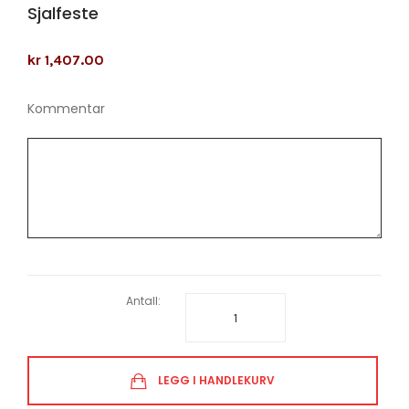
Sjalfeste
kr 1,407.00
Kommentar
Antall:
LEGG I HANDLEKURV