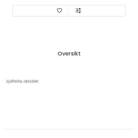
Oversikt
sjalfeste, oksidert