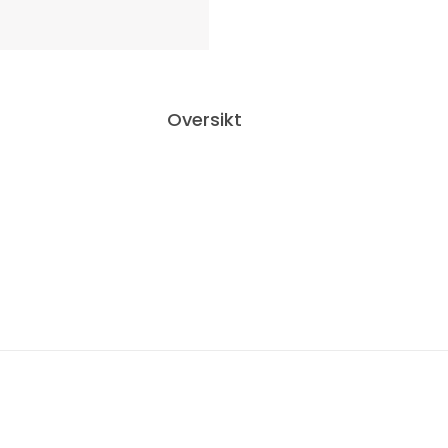
Oversikt