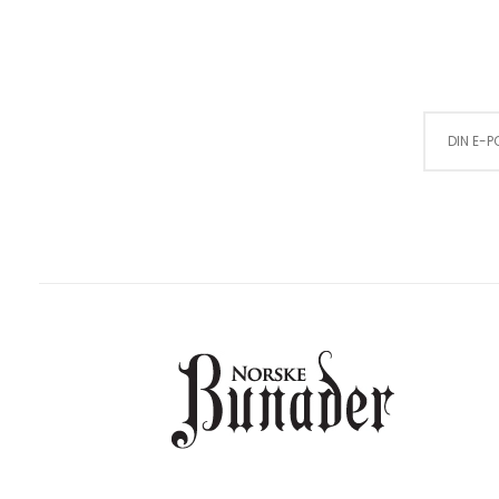
Sign Up for