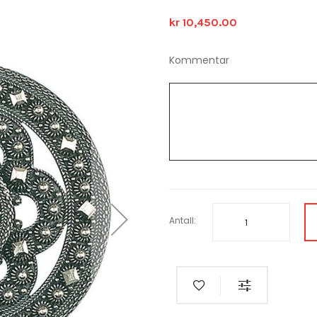
kr 10,450.00
Kommentar
Antall: