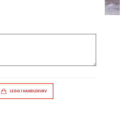
LEGG I HANDLEKURV