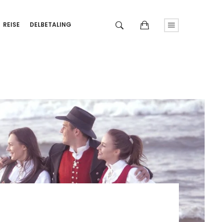
REISE
DELBETALING