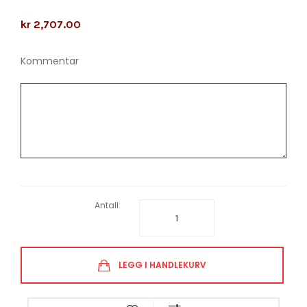
kr 2,707.00
Kommentar
Antall:
LEGG I HANDLEKURV