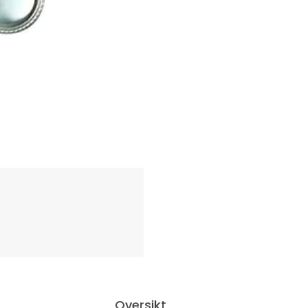
Oversikt