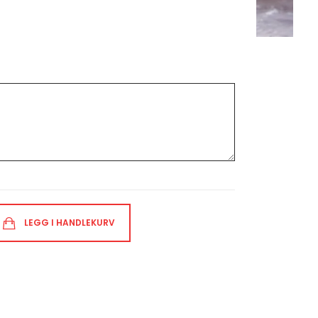
LEGG I HANDLEKURV