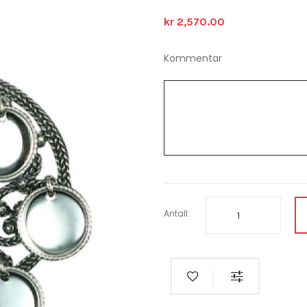
kr 2,570.00
Kommentar
Antall: