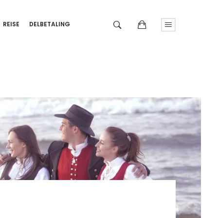
REISE
DELBETALING