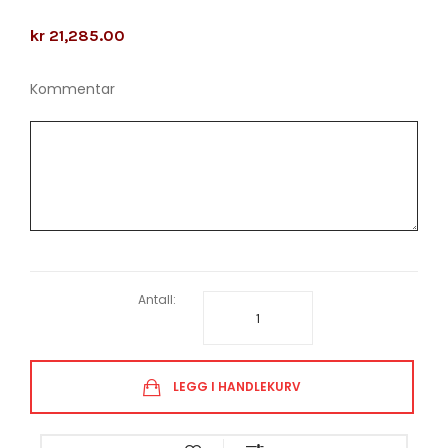
kr 21,285.00
Kommentar
Antall:
LEGG I HANDLEKURV