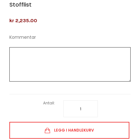
Stofflist
kr 2,235.00
Kommentar
Antall:
LEGG I HANDLEKURV