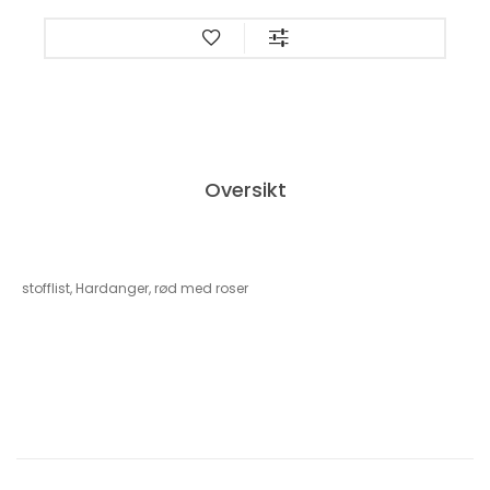
Oversikt
stofflist, Hardanger, rød med roser