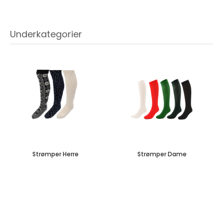
Underkategorier
Strømper Herre
Strømper Dame