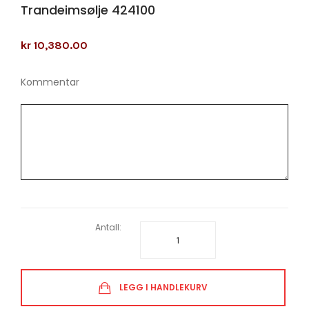
Trandeimsølje 424100
kr 10,380.00
Kommentar
Antall:
LEGG I HANDLEKURV