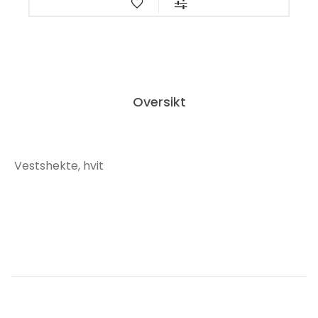
Oversikt
Vestshekte, hvit