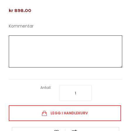
kr 898.00
Kommentar
Antall:
LEGG I HANDLEKURV