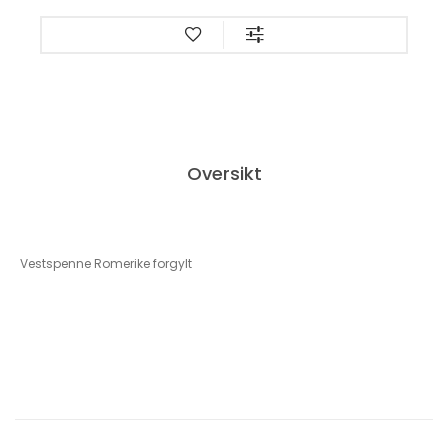
Oversikt
Vestspenne Romerike forgylt