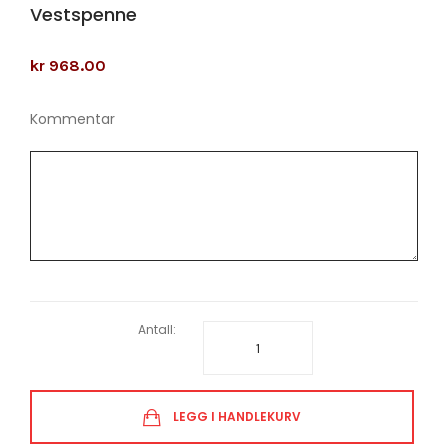
Vestspenne
kr 968.00
Kommentar
Antall:
LEGG I HANDLEKURV