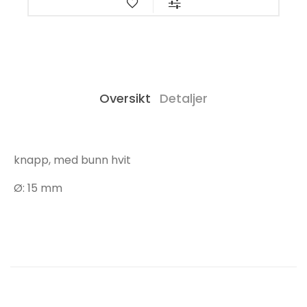
Oversikt
Detaljer
knapp, med bunn hvit
Ø: 15 mm