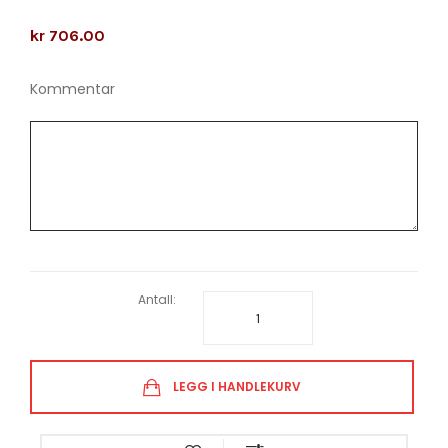
kr 706.00
Kommentar
Antall:
LEGG I HANDLEKURV