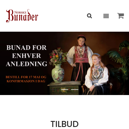
TILBUD