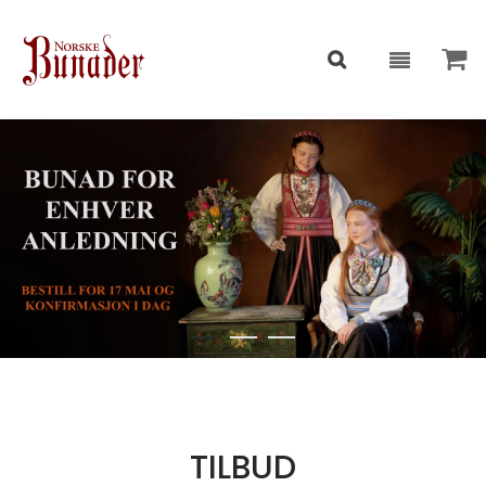
TILBUD