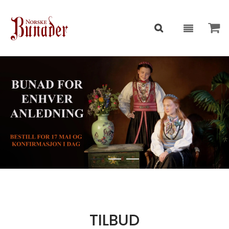
TILBUD