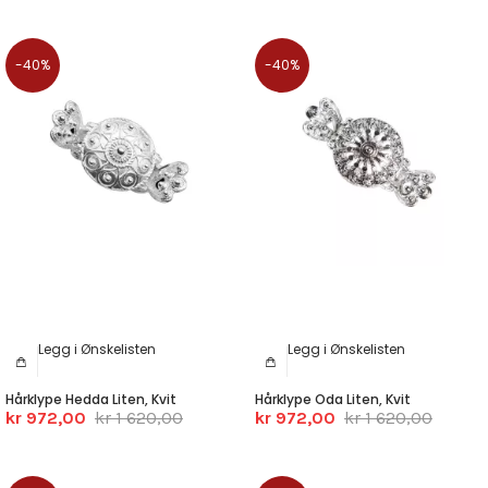
-40%
-40%
Legg i Ønskelisten
Legg i Ønskelisten
Hårklype Hedda Liten, Kvit
Hårklype Oda Liten, Kvit
kr 972,00
kr 1 620,00
kr 972,00
kr 1 620,00