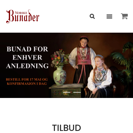
TILBUD