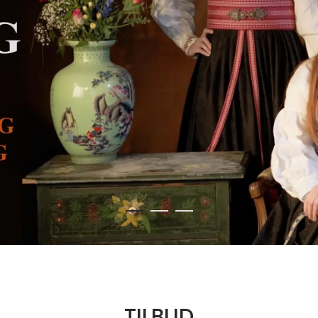
TILBUD