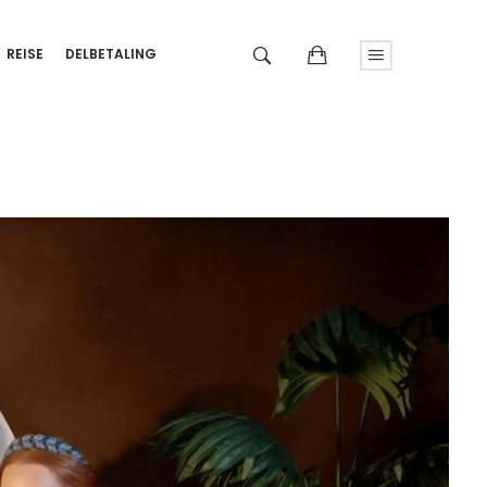
REISE
DELBETALING