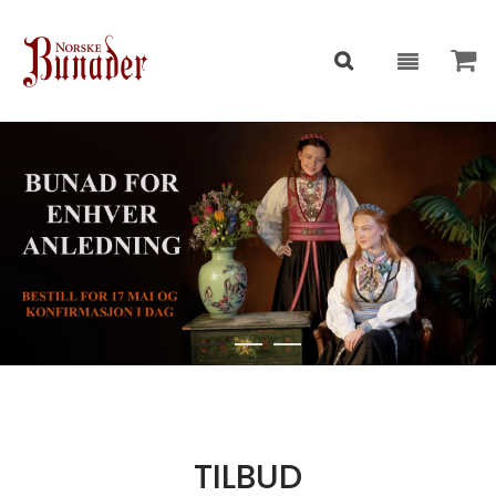
TILBUD