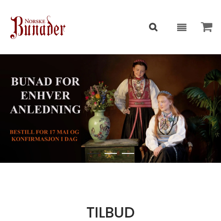
TILBUD