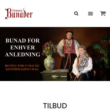
TILBUD