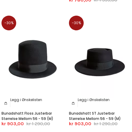
-30%
-30%
Legg i Ønskelisten
Legg i Ønskelisten
Bunadshatt Floss Justerbar
Bunadshatt ST Justerbar
Størrelse Mellom 56 - 59 (M)
Størrelse Mellom 56 - 59 (M)
kr 903,00
kr 1 290,00
kr 903,00
kr 1 290,00